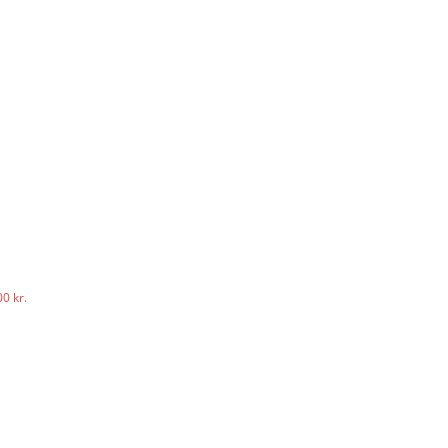
0 kr.