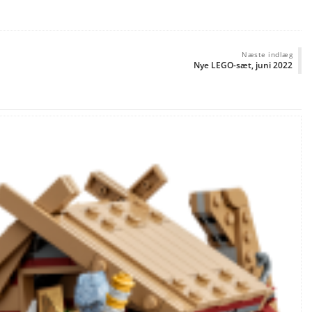
Næste indlæg
Nye LEGO-sæt, juni 2022