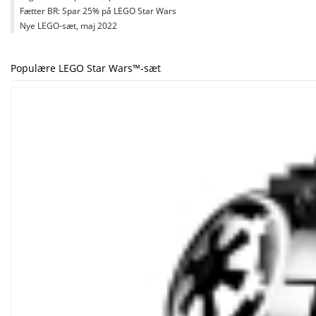
Fætter BR: Spar 25% på LEGO Star Wars
Nye LEGO-sæt, maj 2022
Populære LEGO Star Wars™-sæt