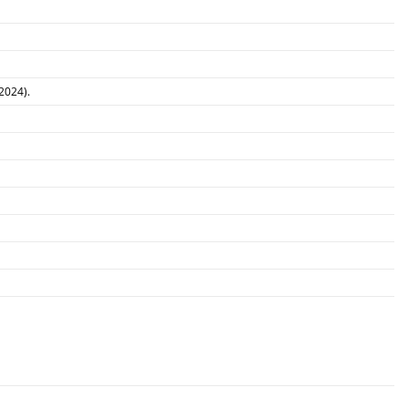
2024).