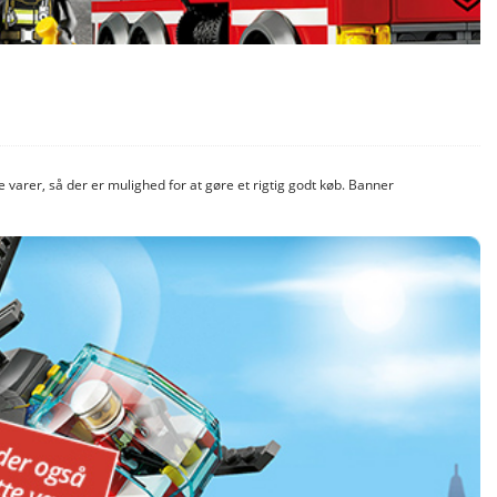
 varer, så der er mulighed for at gøre et rigtig godt køb. Banner