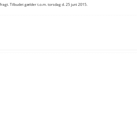
ragt. Tilbudet gælder t.o.m. torsdag d. 25 juni 2015.