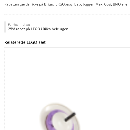
Rabatten gælder ikke på Britax, ERGObaby, Baby Jogger, Maxi Cosi, BRIO eller f
Forrige indlæg
25% rabat på LEGO i Bilka hele ugen
Relaterede LEGO-sæt