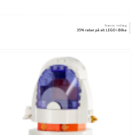
Næste indlæg
35% rabat på alt LEGO i Bilka