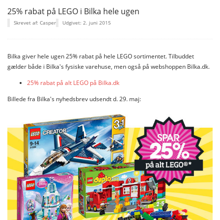
25% rabat på LEGO i Bilka hele ugen
Skrevet af: Casper
Udgivet: 2. juni 2015
Bilka giver hele ugen 25% rabat på hele LEGO sortimentet. Tilbuddet
gælder både i Bilka's fysiske varehuse, men også på webshoppen Bilka.dk.
25% rabat på alt LEGO på Bilka.dk
Billede fra Bilka's nyhedsbrev udsendt d. 29. maj: