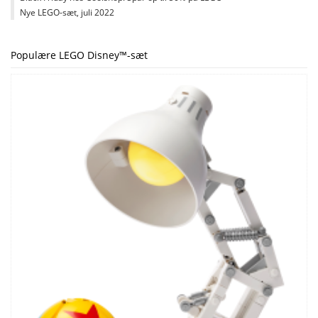
Nye LEGO-sæt, juli 2022
Populære LEGO Disney™-sæt