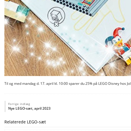
Til og med mandag d. 17. april kl. 10:00 sparer du 25% på LEGO Disney hos 
Forrige indlæg
Nye LEGO-sæt, april 2023
Relaterede LEGO-sæt