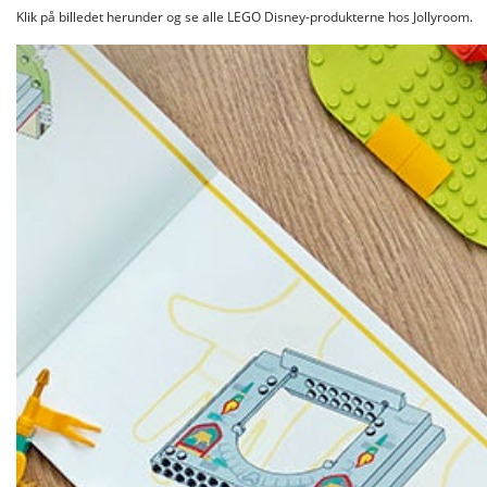
Klik på billedet herunder og se alle LEGO Disney-produkterne hos Jollyroom.