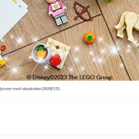
Jollyroom med rabatkoden DISNEY25.