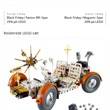
Forrige indlæg
Næste indlæg
Black Friday i Fætter BR: Spar
Black Friday i Magasin: Spar
25% på LEGO
20% på LEGO
Relaterede LEGO-sæt