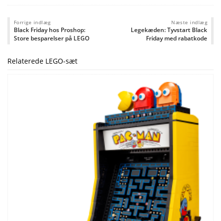
Forrige indlæg
Næste indlæg
Black Friday hos Proshop:
Legekæden: Tyvstart Black
Store besparelser på LEGO
Friday med rabatkode
Relaterede LEGO-sæt