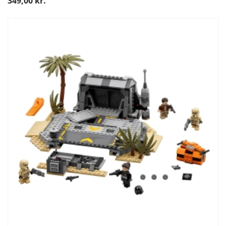
349,00 kr.