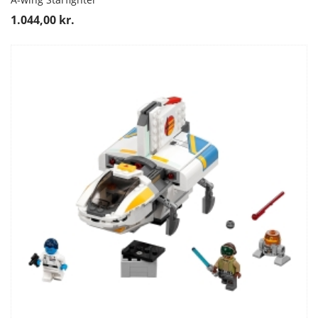
1.044,00 kr.