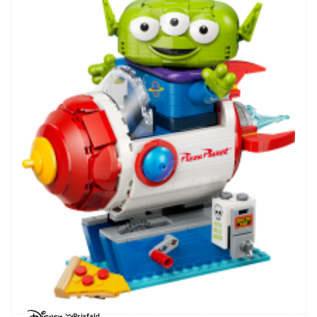
Prisfald