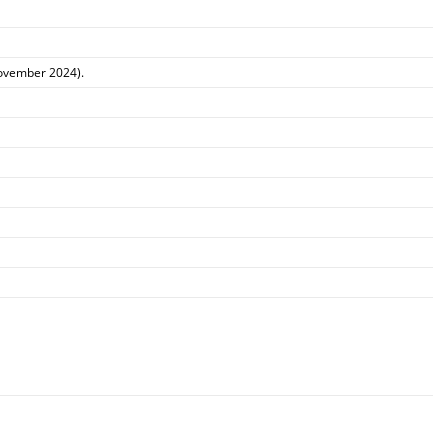
november 2024).