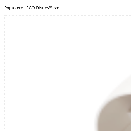
Populære LEGO Disney™-sæt