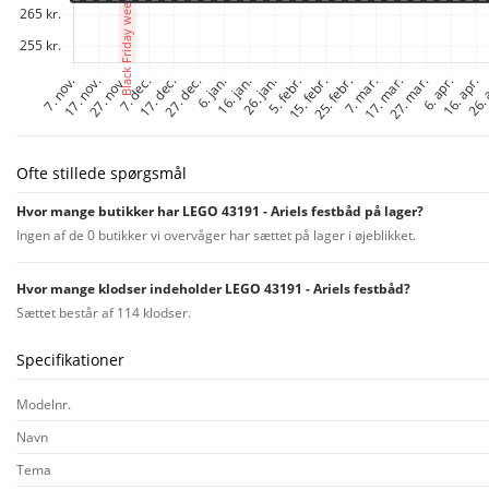
Ofte stillede spørgsmål
Hvor mange butikker har LEGO 43191 - Ariels festbåd på lager?
Ingen af de 0 butikker vi overvåger har sættet på lager i øjeblikket.
Hvor mange klodser indeholder LEGO 43191 - Ariels festbåd?
Sættet består af 114 klodser.
Specifikationer
Modelnr.
Navn
Tema