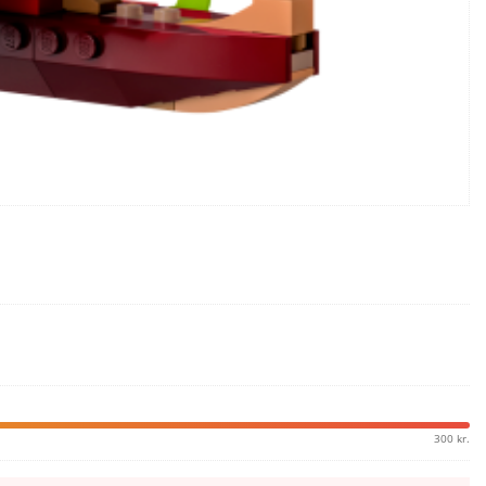
300 kr.