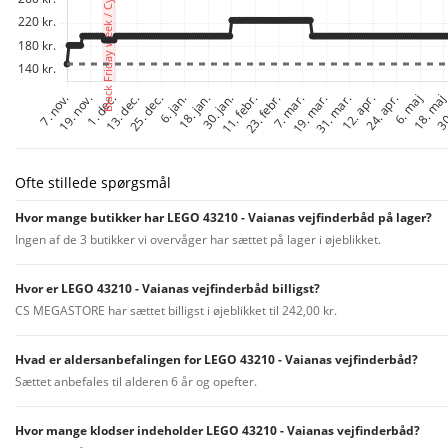
Ofte stillede spørgsmål
Hvor mange butikker har LEGO 43210 - Vaianas vejfinderbåd på lager?
Ingen af de 3 butikker vi overvåger har sættet på lager i øjeblikket.
Hvor er LEGO 43210 - Vaianas vejfinderbåd billigst?
CS MEGASTORE har sættet billigst i øjeblikket til 242,00 kr.
Hvad er aldersanbefalingen for LEGO 43210 - Vaianas vejfinderbåd?
Sættet anbefales til alderen 6 år og opefter.
Hvor mange klodser indeholder LEGO 43210 - Vaianas vejfinderbåd?