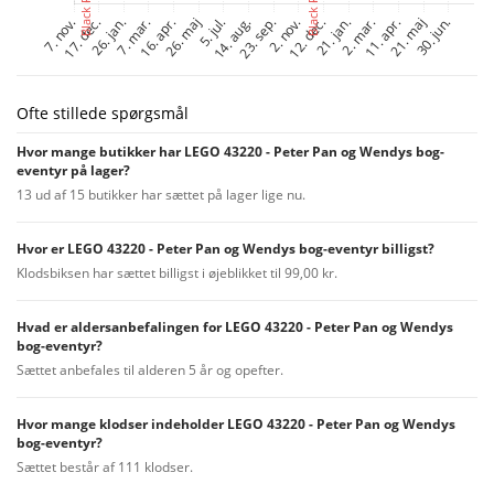
Ofte stillede spørgsmål
Hvor mange butikker har LEGO 43220 - Peter Pan og Wendys bog-
eventyr på lager?
13 ud af 15 butikker har sættet på lager lige nu.
Hvor er LEGO 43220 - Peter Pan og Wendys bog-eventyr billigst?
Klodsbiksen har sættet billigst i øjeblikket til 99,00 kr.
Hvad er aldersanbefalingen for LEGO 43220 - Peter Pan og Wendys
bog-eventyr?
Sættet anbefales til alderen 5 år og opefter.
Hvor mange klodser indeholder LEGO 43220 - Peter Pan og Wendys
bog-eventyr?
Sættet består af 111 klodser.