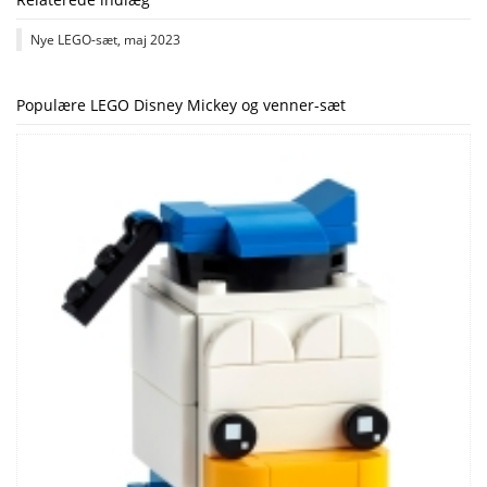
Nye LEGO-sæt, maj 2023
Populære LEGO Disney Mickey og venner-sæt