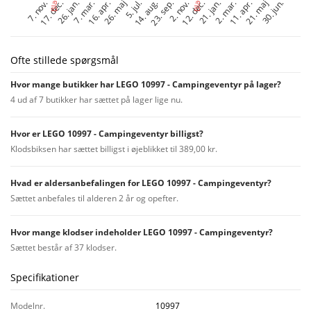
Ofte stillede spørgsmål
Hvor mange butikker har LEGO 10997 - Campingeventyr på lager?
4 ud af 7 butikker har sættet på lager lige nu.
Hvor er LEGO 10997 - Campingeventyr billigst?
Klodsbiksen har sættet billigst i øjeblikket til 389,00 kr.
Hvad er aldersanbefalingen for LEGO 10997 - Campingeventyr?
Sættet anbefales til alderen 2 år og opefter.
Hvor mange klodser indeholder LEGO 10997 - Campingeventyr?
Sættet består af 37 klodser.
Specifikationer
Modelnr.
10997