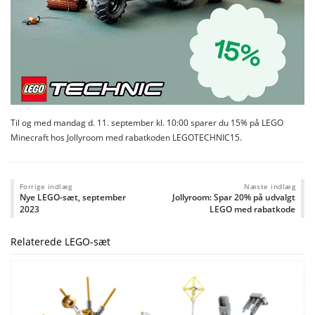
Til og med mandag d. 11. september kl. 10:00 sparer du 15% på LEGO
Minecraft hos Jollyroom med rabatkoden LEGOTECHNIC15.
Forrige indlæg
Næste indlæg
Nye LEGO-sæt, september
Jollyroom: Spar 20% på udvalgt
2023
LEGO med rabatkode
Relaterede LEGO-sæt