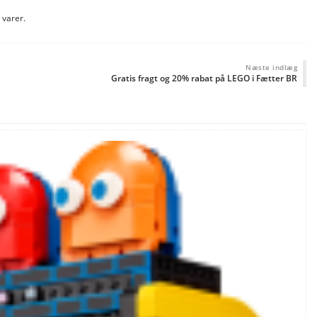
 varer.
Næste indlæg
Gratis fragt og 20% rabat på LEGO i Fætter BR