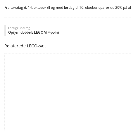
Fra torsdag d. 14. oktober til og med lørdag d. 16. oktober sparer du 20% på 
Forrige indlæg
Optjen dobbelt LEGO VIP-point
Relaterede LEGO-sæt