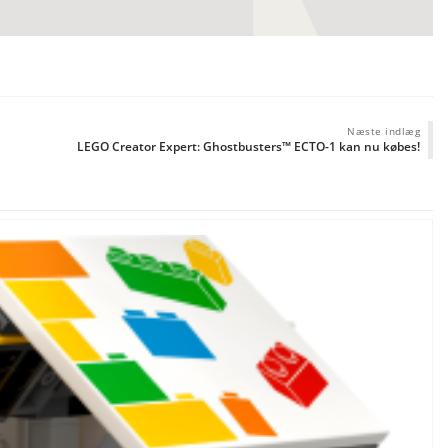
Næste indlæg
LEGO Creator Expert: Ghostbusters™ ECTO-1 kan nu købes!