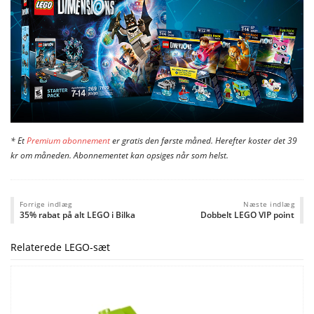
* Et
Premium abonnement
er gratis den første måned. Herefter koster det 39
kr om måneden. Abonnementet kan opsiges når som helst.
Forrige indlæg
Næste indlæg
35% rabat på alt LEGO i Bilka
Dobbelt LEGO VIP point
Relaterede LEGO-sæt