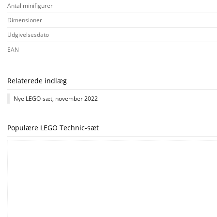
Antal minifigurer
Dimensioner
Udgivelsesdato
EAN
Relaterede indlæg
Nye LEGO-sæt, november 2022
Populære LEGO Technic-sæt