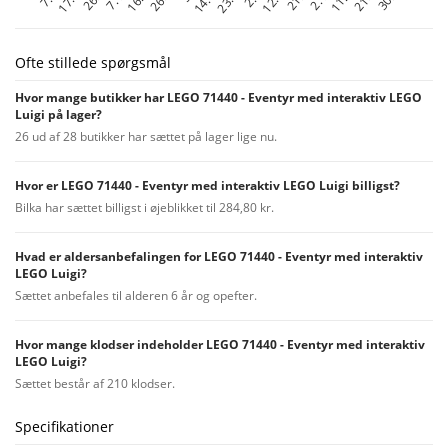
Ofte stillede spørgsmål
Hvor mange butikker har LEGO 71440 - Eventyr med interaktiv LEGO
Luigi på lager?
26 ud af 28 butikker har sættet på lager lige nu.
Hvor er LEGO 71440 - Eventyr med interaktiv LEGO Luigi billigst?
Bilka har sættet billigst i øjeblikket til 284,80 kr.
Hvad er aldersanbefalingen for LEGO 71440 - Eventyr med interaktiv
LEGO Luigi?
Sættet anbefales til alderen 6 år og opefter.
Hvor mange klodser indeholder LEGO 71440 - Eventyr med interaktiv
LEGO Luigi?
Sættet består af 210 klodser.
Specifikationer