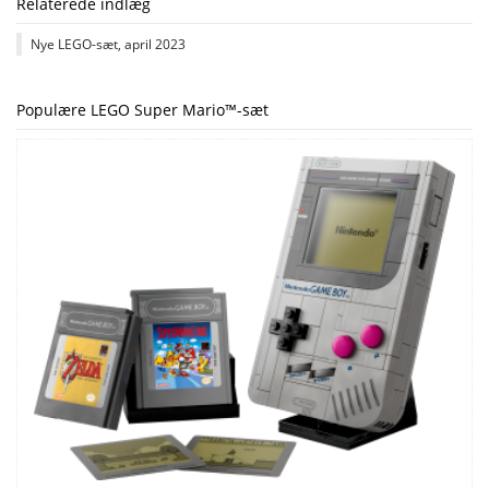
Relaterede indlæg
Nye LEGO-sæt, april 2023
Populære LEGO Super Mario™-sæt