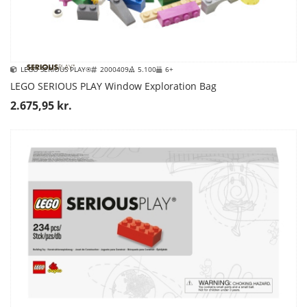
LEGO SERIOUS PLAY®
2000409
5.100
6+
LEGO SERIOUS PLAY Window Exploration Bag
2.675,95 kr.