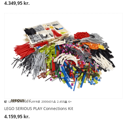
4.349,95 kr.
LEGO SERIOUS PLAY®
2000431
2.455
6+
LEGO SERIOUS PLAY Connections Kit
4.159,95 kr.