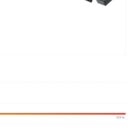
329 kr.