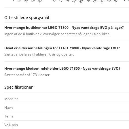
Ofte stillede spørgsmål
Hvor mange butikker har LEGO 71800 - Nyas vanddrage EVO på lager?
Ingen af de 0 butikker vi overvåger har sættet på lager i øjeblikket.
Hvad er aldersanbefalingen for LEGO 71800 - Nyas vanddrage EVO?
Sættet anbefales til alderen 6 år og opefter.
Hvor mange klodser indeholder LEGO 71800 - Nyas vanddrage EVO?
Sættet består af 173 klodser.
Specifikationer
Modelnr.
Navn
Tema
Vejl. pris