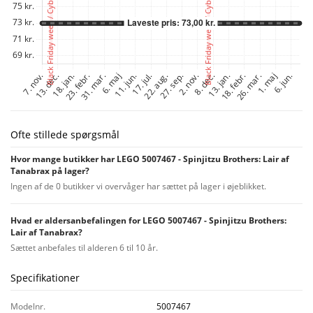
Ofte stillede spørgsmål
Hvor mange butikker har LEGO 5007467 - Spinjitzu Brothers: Lair af
Tanabrax på lager?
Ingen af de 0 butikker vi overvåger har sættet på lager i øjeblikket.
Hvad er aldersanbefalingen for LEGO 5007467 - Spinjitzu Brothers:
Lair af Tanabrax?
Sættet anbefales til alderen 6 til 10 år.
Specifikationer
Modelnr.
5007467