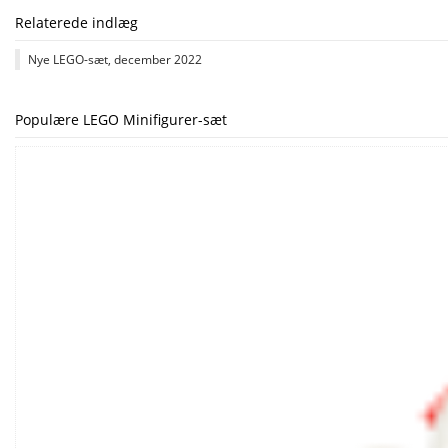
Relaterede indlæg
Nye LEGO-sæt, december 2022
Populære LEGO Minifigurer-sæt