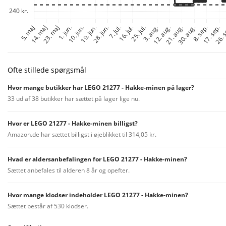
Ofte stillede spørgsmål
Hvor mange butikker har LEGO 21277 - Hakke-minen på lager?
33 ud af 38 butikker har sættet på lager lige nu.
Hvor er LEGO 21277 - Hakke-minen billigst?
Amazon.de har sættet billigst i øjeblikket til 314,05 kr.
Hvad er aldersanbefalingen for LEGO 21277 - Hakke-minen?
Sættet anbefales til alderen 8 år og opefter.
Hvor mange klodser indeholder LEGO 21277 - Hakke-minen?
Sættet består af 530 klodser.