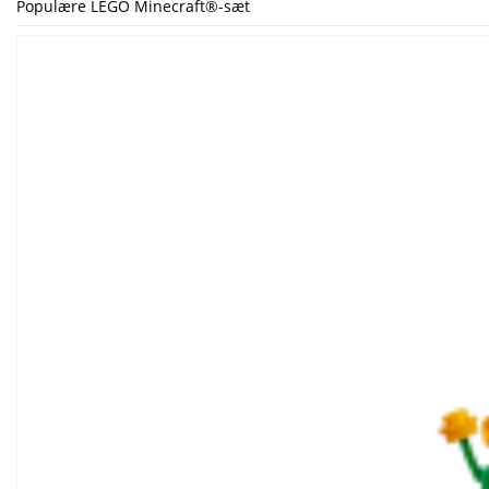
Populære LEGO Minecraft®-sæt