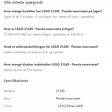
Ofte stillede spørgsmål
Hvor mange butikker har LEGO 21245 - Panda-reservatet på lager?
Ingen af de 3 butikker vi overvåger har sættet på lager i øjeblikket.
Hvor er LEGO 21245 - Panda-reservatet billigst?
CS MEGASTORE har sættet billigst i øjeblikket til 334,00 kr.
Hvad er aldersanbefalingen for LEGO 21245 - Panda-reservatet?
Sættet anbefales til alderen 8 år og opefter.
Hvor mange klodser indeholder LEGO 21245 - Panda-reservatet?
Sættet består af 553 klodser.
Specifikationer
Modelnr.
21245
Navn
Panda-reservatet
Tema
LEGO Minecraft®