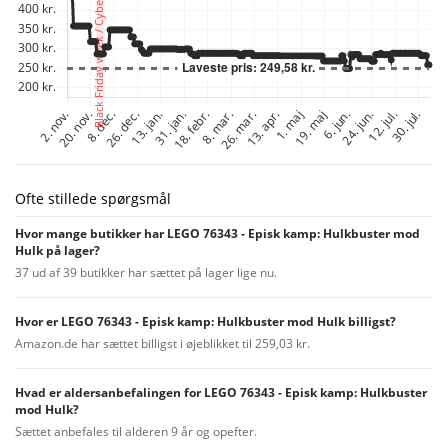
Ofte stillede spørgsmål
Hvor mange butikker har LEGO 76343 - Episk kamp: Hulkbuster mod
Hulk på lager?
37 ud af 39 butikker har sættet på lager lige nu.
Hvor er LEGO 76343 - Episk kamp: Hulkbuster mod Hulk billigst?
Amazon.de har sættet billigst i øjeblikket til 259,03 kr.
Hvad er aldersanbefalingen for LEGO 76343 - Episk kamp: Hulkbuster
mod Hulk?
Sættet anbefales til alderen 9 år og opefter.