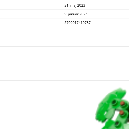
31. maj 2023
9. januar 2025
5702017419787