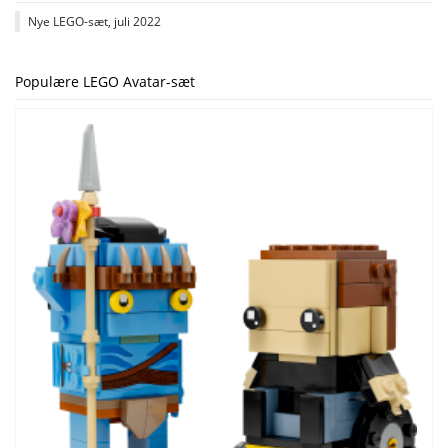
Nye LEGO-sæt, juli 2022
Populære LEGO Avatar-sæt