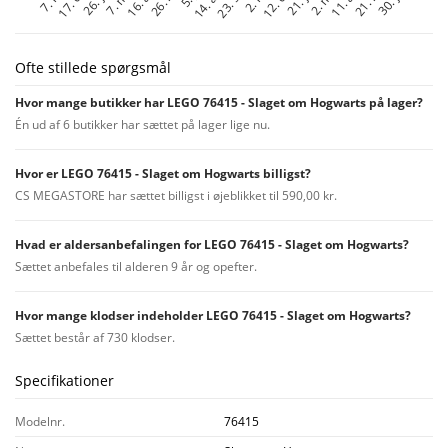
Ofte stillede spørgsmål
Hvor mange butikker har LEGO 76415 - Slaget om Hogwarts på lager?
Én ud af 6 butikker har sættet på lager lige nu.
Hvor er LEGO 76415 - Slaget om Hogwarts billigst?
CS MEGASTORE har sættet billigst i øjeblikket til 590,00 kr.
Hvad er aldersanbefalingen for LEGO 76415 - Slaget om Hogwarts?
Sættet anbefales til alderen 9 år og opefter.
Hvor mange klodser indeholder LEGO 76415 - Slaget om Hogwarts?
Sættet består af 730 klodser.
Specifikationer
Modelnr.
76415