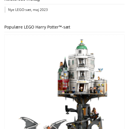
Nye LEGO-sæt, maj 2023
Populære LEGO Harry Potter™-sæt