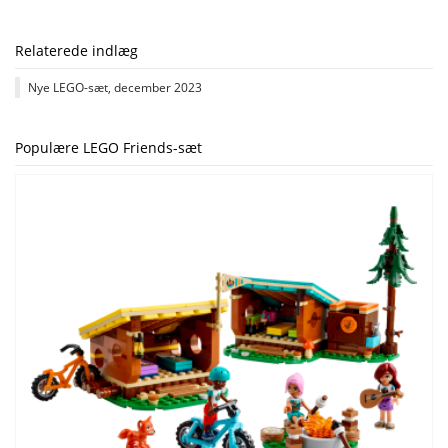
Relaterede indlæg
Nye LEGO-sæt, december 2023
Populære LEGO Friends-sæt