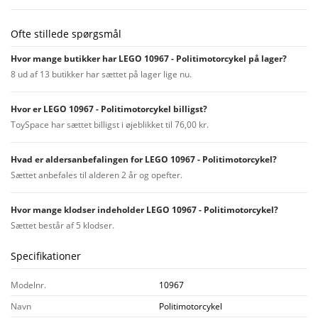
Ofte stillede spørgsmål
Hvor mange butikker har LEGO 10967 - Politimotorcykel på lager?
8 ud af 13 butikker har sættet på lager lige nu.
Hvor er LEGO 10967 - Politimotorcykel billigst?
ToySpace har sættet billigst i øjeblikket til 76,00 kr.
Hvad er aldersanbefalingen for LEGO 10967 - Politimotorcykel?
Sættet anbefales til alderen 2 år og opefter.
Hvor mange klodser indeholder LEGO 10967 - Politimotorcykel?
Sættet består af 5 klodser.
Specifikationer
Modelnr.
10967
Navn
Politimotorcykel