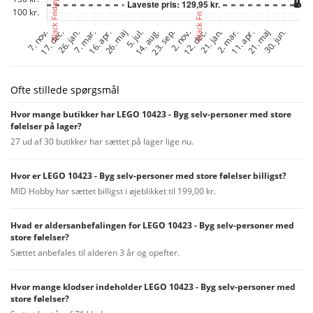
Ofte stillede spørgsmål
Hvor mange butikker har LEGO 10423 - Byg selv-personer med store
følelser på lager?
27 ud af 30 butikker har sættet på lager lige nu.
Hvor er LEGO 10423 - Byg selv-personer med store følelser billigst?
MID Hobby har sættet billigst i øjeblikket til 199,00 kr.
Hvad er aldersanbefalingen for LEGO 10423 - Byg selv-personer med
store følelser?
Sættet anbefales til alderen 3 år og opefter.
Hvor mange klodser indeholder LEGO 10423 - Byg selv-personer med
store følelser?