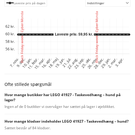
Laveste pris på dagen
Indstillinger
Ofte stillede spørgsmål
Hvor mange butikker har LEGO 41927 - Taskevedhæng – hund på
lager?
Ingen af de 0 butikker vi overvåger har sættet på lager i øjeblikket.
Hvor mange klodser indeholder LEGO 41927 - Taskevedhæng – hund?
Sættet består af 84 klodser.