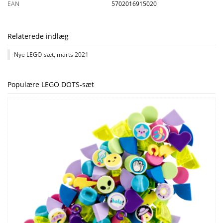
EAN
5702016915020
Relaterede indlæg
Nye LEGO-sæt, marts 2021
Populære LEGO DOTS-sæt