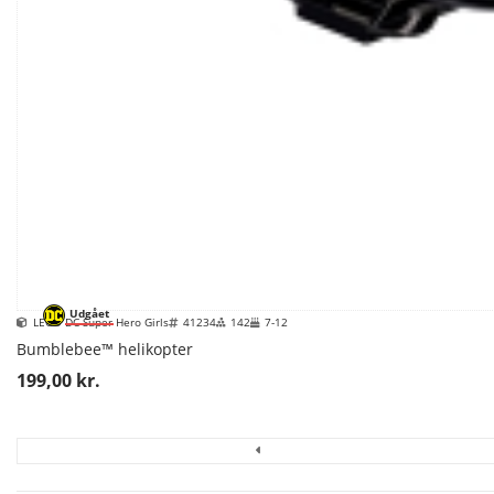
Udgået
LEGO DC Super Hero Girls
41234
142
7-12
Bumblebee™ helikopter
199,00 kr.