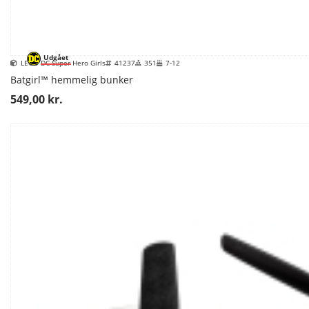
Udgået
LEGO DC Super Hero Girls
41237
351
7-12
Batgirl™ hemmelig bunker
549,00 kr.