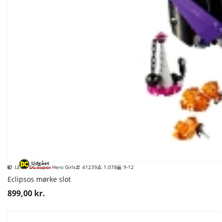
Udgået
LEGO DC Super Hero Girls
41239
1.078
9-12
Eclipsos mørke slot
899,00 kr.