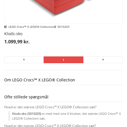
LEGO Crocs™ X LEGO® Collection
5010203
Klods-sko
1.099,99 kr.
1
Om LEGO Crocs™ X LEGO® Collection
Ofte stillede spørgsmål
Hvad er det største LEGO Crocs™ X LEGO® Collection sæt?
Klods-sko (5010203)
er med med sine 0 klodser, det største LEGO Crocs™ X
LEGO® Collection-sæt.
Hvad er det nyeste LEGO Crocs™ X LEGO® Collection sæt?