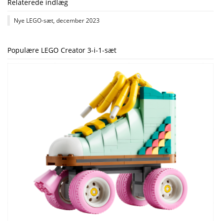
Relaterede indlæg
Nye LEGO-sæt, december 2023
Populære LEGO Creator 3-i-1-sæt