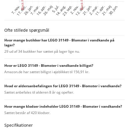
Ofte stillede spørgsmål
Hvor mange butikker har LEGO 31149 - Blomster i vandkande på
lager?
29 ud af 34 butikker har sættet på lager lige nu.
Hvor er LEGO 31149 - Blomster i vandkande billigst?
Amazon.de har sættet billigst i øjeblikket til 156,91 kr.
Hvad er aldersanbefalingen for LEGO 31149 - Blomster i vandkande?
Sættet anbefales til alderen 8 år og opefter.
Hvor mange klodser indeholder LEGO 31149 - Blomster i vandkande?
Sættet består af 420 klodser.
Specifikationer