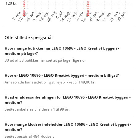
Ofte stillede spørgsmål
Hvor mange butikker har LEGO 10696 - LEGO Kreativt byggeri -
medium på lager?
30 ud af 38 butikker har sættet på lager lige nu.
Hvor er LEGO 10696 - LEGO Kreativt byggeri - medium billigst?
Amazon.de har sættet billigst i øjeblikket til 149,06 kr.
Hvad er aldersanbefalingen for LEGO 10696 - LEGO Kreativt byggeri -
medium?
Sættet anbefales til alderen 4 til 99 år.
Hvor mange klodser indeholder LEGO 10696 - LEGO Kreativt byggeri -
medium?
Sættet består af 484 klodser.