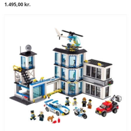
1.495,00 kr.