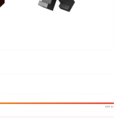
660 kr.