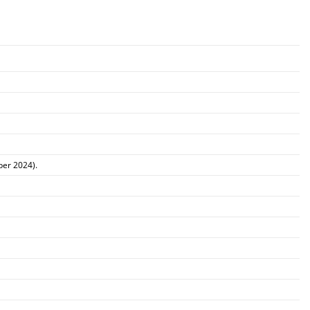
ber 2024).