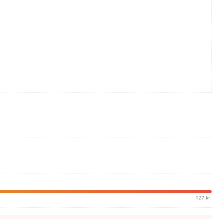
127 kr.