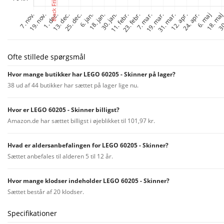
Ofte stillede spørgsmål
Hvor mange butikker har LEGO 60205 - Skinner på lager?
38 ud af 44 butikker har sættet på lager lige nu.
Hvor er LEGO 60205 - Skinner billigst?
Amazon.de har sættet billigst i øjeblikket til 101,97 kr.
Hvad er aldersanbefalingen for LEGO 60205 - Skinner?
Sættet anbefales til alderen 5 til 12 år.
Hvor mange klodser indeholder LEGO 60205 - Skinner?
Sættet består af 20 klodser.
Specifikationer