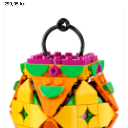
299,95 kr.