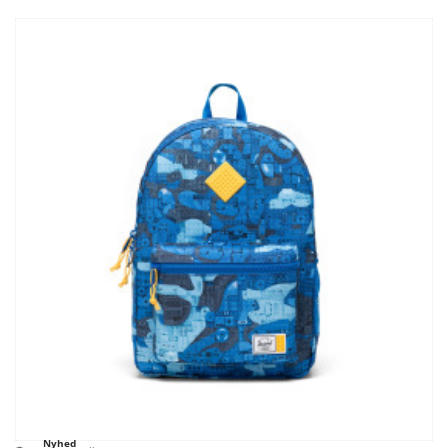
Nyhed