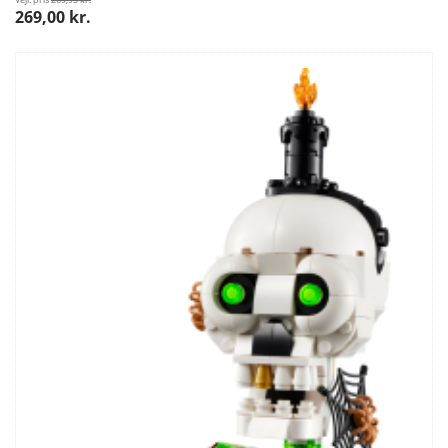
269,00 kr.