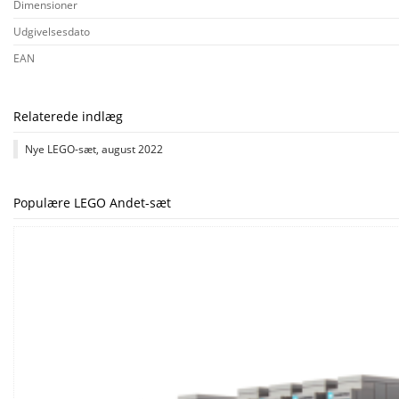
Dimensioner
Udgivelsesdato
EAN
Relaterede indlæg
Nye LEGO-sæt, august 2022
Populære LEGO Andet-sæt