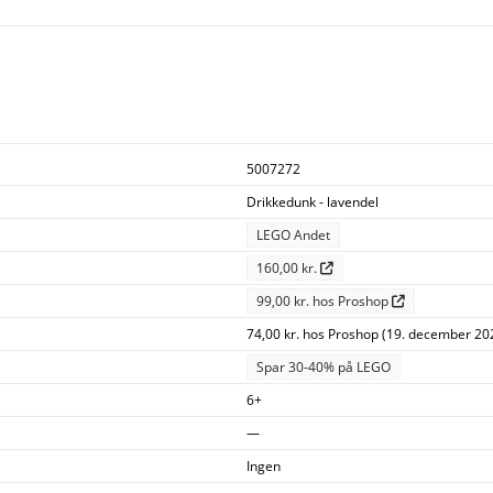
5007272
Drikkedunk - lavendel
LEGO Andet
160,00 kr.
99,00 kr. hos Proshop
74,00 kr. hos Proshop (19. december 20
Spar 30-40% på LEGO
6+
—
Ingen