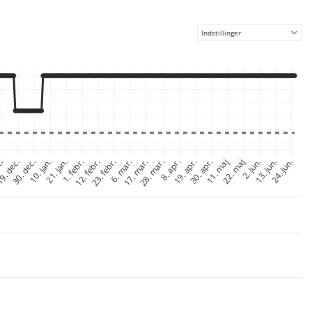
Indstillinger