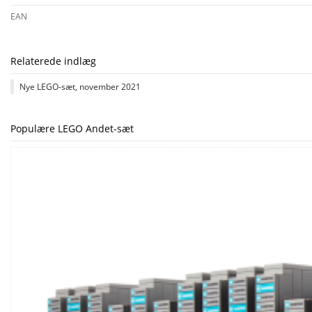
EAN
Relaterede indlæg
Nye LEGO-sæt, november 2021
Populære LEGO Andet-sæt