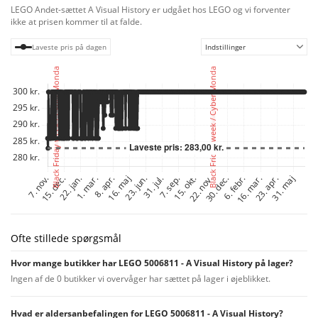
LEGO Andet-sættet A Visual History er udgået hos LEGO og vi forventer
ikke at prisen kommer til at falde.
Laveste pris på dagen
Indstillinger
Ofte stillede spørgsmål
Hvor mange butikker har LEGO 5006811 - A Visual History på lager?
Ingen af de 0 butikker vi overvåger har sættet på lager i øjeblikket.
Hvad er aldersanbefalingen for LEGO 5006811 - A Visual History?