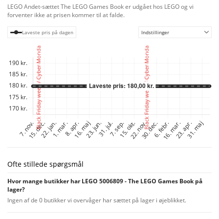
LEGO Andet-sættet The LEGO Games Book er udgået hos LEGO og vi
forventer ikke at prisen kommer til at falde.
Laveste pris på dagen
Indstillinger
Ofte stillede spørgsmål
Hvor mange butikker har LEGO 5006809 - The LEGO Games Book på
lager?
Ingen af de 0 butikker vi overvåger har sættet på lager i øjeblikket.