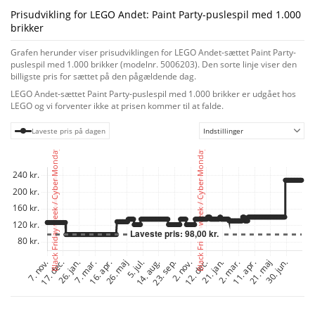
Prisudvikling for LEGO Andet: Paint Party-puslespil med 1.000
brikker
Grafen herunder viser prisudviklingen for LEGO Andet-sættet Paint Party-
puslespil med 1.000 brikker (modelnr. 5006203). Den sorte linje viser den
billigste pris for sættet på den pågældende dag.
LEGO Andet-sættet Paint Party-puslespil med 1.000 brikker er udgået hos
LEGO og vi forventer ikke at prisen kommer til at falde.
Laveste pris på dagen
Indstillinger