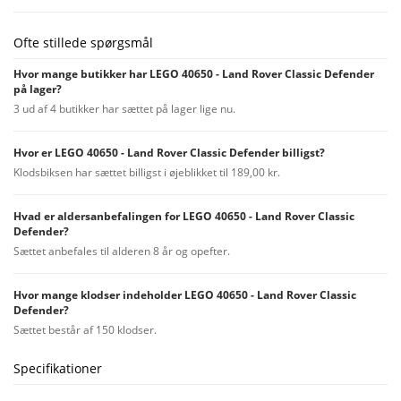
Ofte stillede spørgsmål
Hvor mange butikker har LEGO 40650 - Land Rover Classic Defender
på lager?
3 ud af 4 butikker har sættet på lager lige nu.
Hvor er LEGO 40650 - Land Rover Classic Defender billigst?
Klodsbiksen har sættet billigst i øjeblikket til 189,00 kr.
Hvad er aldersanbefalingen for LEGO 40650 - Land Rover Classic
Defender?
Sættet anbefales til alderen 8 år og opefter.
Hvor mange klodser indeholder LEGO 40650 - Land Rover Classic
Defender?
Sættet består af 150 klodser.
Specifikationer