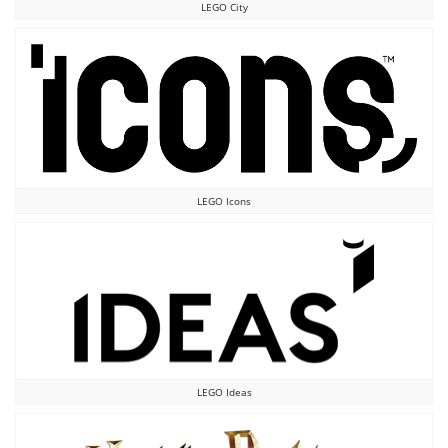
LEGO City
LEGO Icons
LEGO Ideas